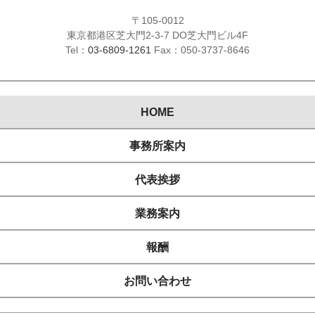
〒105-0012
東京都港区芝大門2-3-7 DO芝大門ビル4F
Tel：
03-6809-1261
Fax：050-3737-8646
HOME
事務所案内
代表挨拶
業務案内
報酬
お問い合わせ