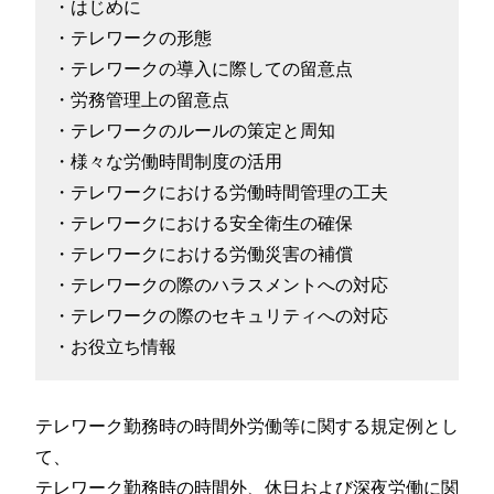
・はじめに
・テレワークの形態
・テレワークの導入に際しての留意点
・労務管理上の留意点
・テレワークのルールの策定と周知
・様々な労働時間制度の活用
・テレワークにおける労働時間管理の工夫
・テレワークにおける安全衛生の確保
・テレワークにおける労働災害の補償
・テレワークの際のハラスメントへの対応
・テレワークの際のセキュリティへの対応
・お役立ち情報
テレワーク勤務時の時間外労働等に関する規定例とし
て、
テレワーク勤務時の時間外、休日および深夜労働に関