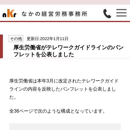
その他
更新日:2022年1月11日
厚生労働省がテレワークガイドラインのパン
フレットを公表しました
厚生労働省は本年3月に改定されたテレワークガイド
ラインの内容を反映したパンフレットを公表しまし
た。
全36ページで次のような構成となっています。