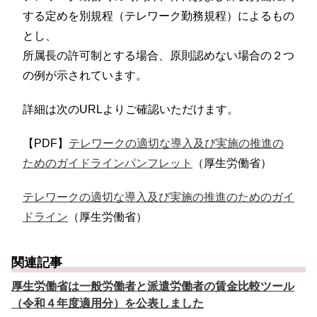
する定めを別規程（テレワーク勤務規程）によるもの
とし、
所属長の許可制とする場合、原則認めない場合の２つ
の例が示されています。
詳細は次のURLよりご確認いただけます。
【PDF】
テレワークの適切な導入及び実施の推進の
ためのガイドラインパンフレット
（厚生労働省）
テレワークの適切な導入及び実施の推進のためのガイ
ドライン
（厚生労働省）
関連記事
厚生労働省は一般労働者と派遣労働者の賃金比較ツール
（令和４年度適用分）を公表しました