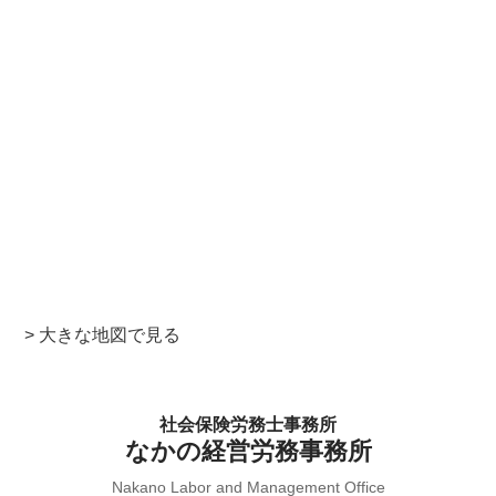
> 大きな地図で見る
社会保険労務士事務所
なかの経営労務事務所
Nakano Labor and Management Office