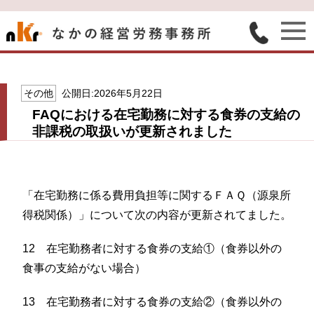
その他
公開日:2026年5月22日
FAQにおける在宅勤務に対する食券の支給の
非課税の取扱いが更新されました
「在宅勤務に係る費用負担等に関するＦＡＱ（源泉所
得税関係）」について次の内容が更新されてました。
12 在宅勤務者に対する食券の支給①（食券以外の
食事の支給がない場合）
13 在宅勤務者に対する食券の支給②（食券以外の