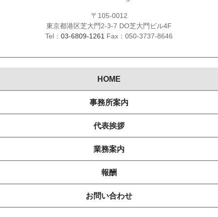
〒105-0012
東京都港区芝大門2-3-7 DO芝大門ビル4F
Tel：
03-6809-1261
Fax：050-3737-8646
HOME
事務所案内
代表挨拶
業務案内
報酬
お問い合わせ