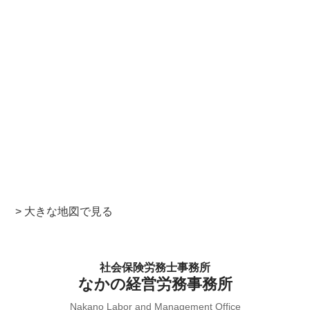
> 大きな地図で見る
社会保険労務士事務所
なかの経営労務事務所
Nakano Labor and Management Office