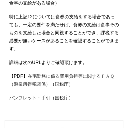
食事の支給がある場合）
特に上記12については食券の支給をする場合であっ
ても、一定の要件を満たせば、食券の支給は食事その
ものを支給した場合と同視することができ、課税する
必要が無いケースがあることを確認することができま
す。
詳細は次のURLよりご確認頂けます。
【PDF】
在宅勤務に係る費用負担等に関するＦＡＱ
（源泉所得税関係）
（国税庁）
パンフレット・手引
（国税庁）