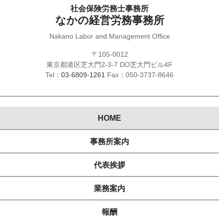
社会保険労務士事務所
なかの経営労務事務所
Nakano Labor and Management Office
〒105-0012
東京都港区芝大門2-3-7 DO芝大門ビル4F
Tel：
03-6809-1261
Fax：050-3737-8646
HOME
事務所案内
代表挨拶
業務案内
報酬