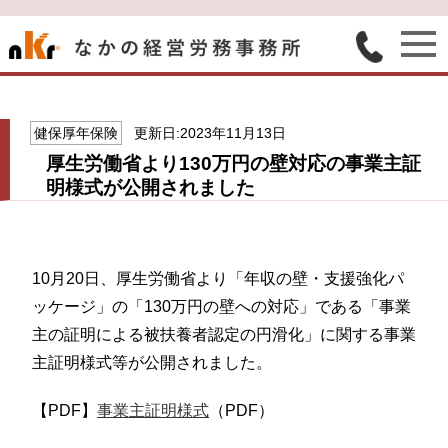
健保厚年保険
更新日:2023年11月13日
厚生労働省より130万円の壁対応の事業主証
明様式が公開されました
10月20日、厚生労働省より「年収の壁・支援強化パ
ッケージ」の「130万円の壁への対応」である「事業
主の証明による被扶養者認定の円滑化」に関する事業
主証明様式等が公開されました。
【PDF】
事業主証明様式
（PDF）