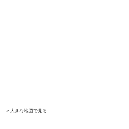
> 大きな地図で見る