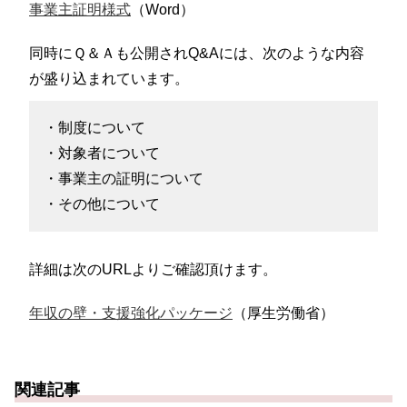
事業主証明様式
（Word）
同時にＱ＆Ａも公開されQ&Aには、次のような内容
が盛り込まれています。
・制度について
・対象者について
・事業主の証明について
・その他について
詳細は次のURLよりご確認頂けます。
年収の壁・支援強化パッケージ
（厚生労働省）
関連記事