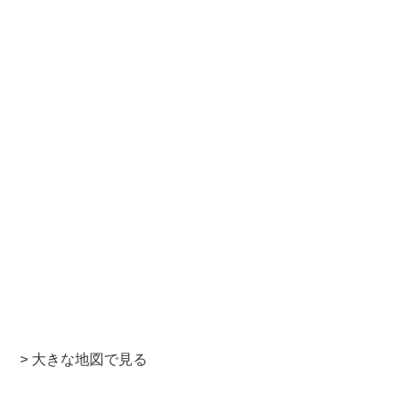
> 大きな地図で見る