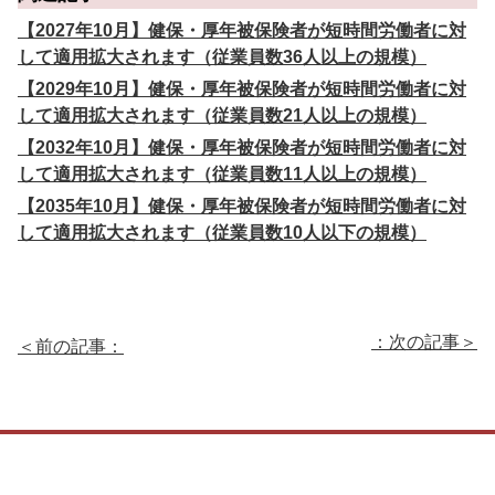
【2027年10月】健保・厚年被保険者が短時間労働者に対
して適用拡大されます（従業員数36人以上の規模）
【2029年10月】健保・厚年被保険者が短時間労働者に対
して適用拡大されます（従業員数21人以上の規模）
【2032年10月】健保・厚年被保険者が短時間労働者に対
して適用拡大されます（従業員数11人以上の規模）
【2035年10月】健保・厚年被保険者が短時間労働者に対
して適用拡大されます（従業員数10人以下の規模）
：次の記事＞
＜前の記事：