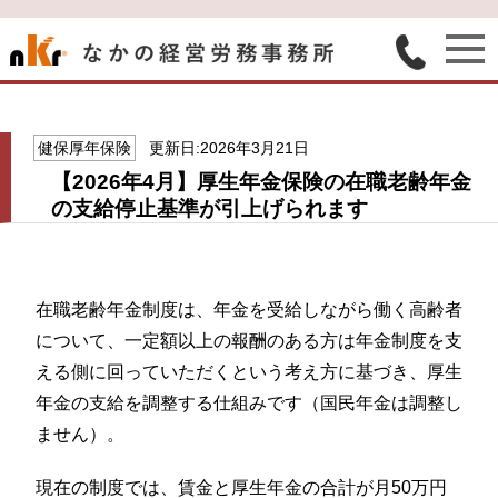
健保厚年保険
更新日:2026年3月21日
【2026年4月】厚生年金保険の在職老齢年金
の支給停止基準が引上げられます
在職老齢年金制度は、年金を受給しながら働く高齢者
について、一定額以上の報酬のある方は年金制度を支
える側に回っていただくという考え方に基づき、厚生
年金の支給を調整する仕組みです（国民年金は調整し
ません）。
現在の制度では、賃金と厚生年金の合計が月50万円