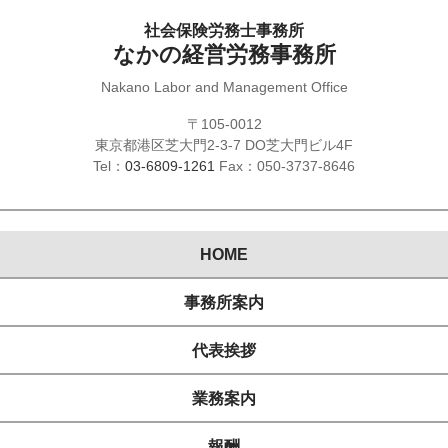
社会保険労務士事務所
なかの経営労務事務所
Nakano Labor and Management Office
〒105-0012
東京都港区芝大門2-3-7 DO芝大門ビル4F
Tel：
03-6809-1261
Fax：050-3737-8646
HOME
事務所案内
代表挨拶
業務案内
報酬