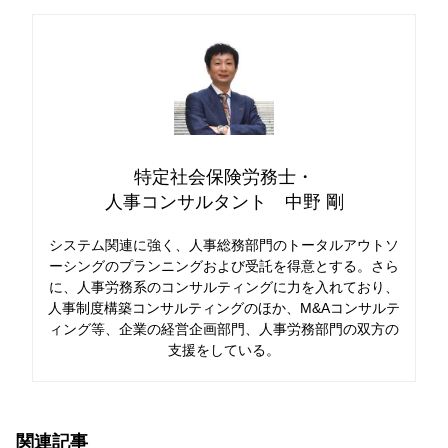
特定社会保険労務士・
人事コンサルタント 中野 剛
システム関連に強く、人事総務部門のトータルアウトソ
ーシングのプランニングおよび受託を得意とする。さら
に、人事労務系のコンサルティングに力を入れており、
人事制度構築コンサルティングのほか、M&Aコンサルテ
ィング等、企業の経営企画部門、人事労務部門の双方の
支援をしている。
関連記事