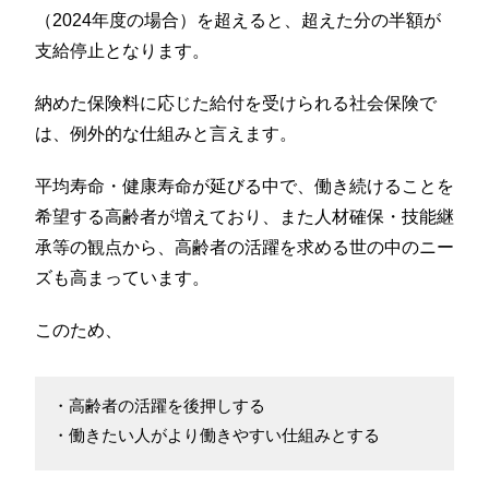
（2024年度の場合）を超えると、超えた分の半額が
支給停止となります。
納めた保険料に応じた給付を受けられる社会保険で
は、例外的な仕組みと言えます。
平均寿命・健康寿命が延びる中で、働き続けることを
希望する高齢者が増えており、また人材確保・技能継
承等の観点から、高齢者の活躍を求める世の中のニー
ズも高まっています。
このため、
・高齢者の活躍を後押しする
・働きたい人がより働きやすい仕組みとする