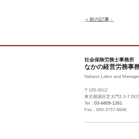
＜前の記事：
社会保険労務士事務所
なかの経営労務事
Nakano Labor and Managem
〒105-0012
東京都港区芝大門2-3-7 D
Tel：
03-6809-1261
Fax：050-3737-8646