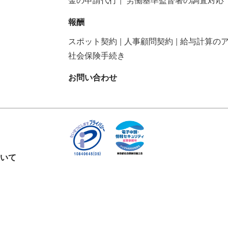
金の申請代行
労働基準監督署の調査対応
報酬
スポット契約
人事顧問契約
給与計算の
社会保険手続き
お問い合わせ
いて