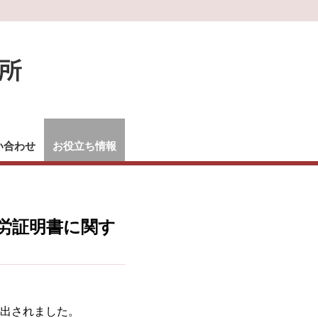
い合わせ
お役立ち情報
労証明書に関す
出されました。