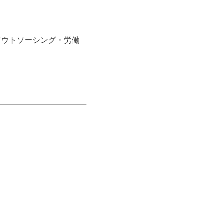
アウトソーシング・労働