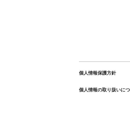
個人情報保護方針
個人情報の取り扱いにつ