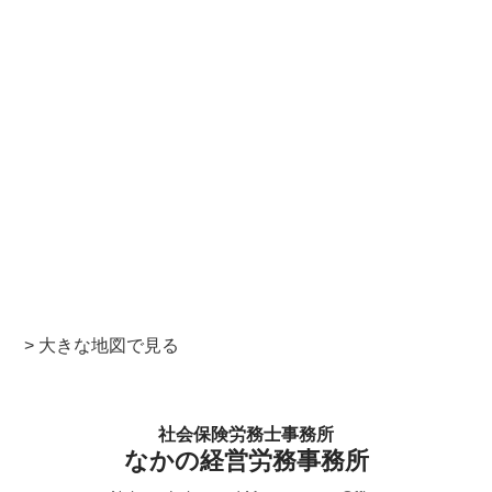
> 大きな地図で見る
社会保険労務士事務所
なかの経営労務事務所