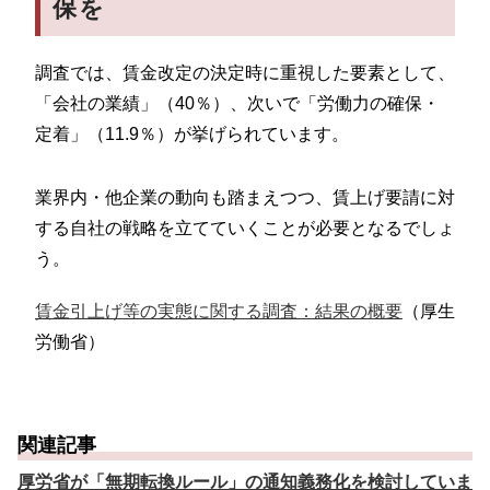
保を
調査では、賃金改定の決定時に重視した要素として、
「会社の業績」（40％）、次いで「労働力の確保・
定着」（11.9％）が挙げられています。
業界内・他企業の動向も踏まえつつ、賃上げ要請に対
する自社の戦略を立てていくことが必要となるでしょ
う。
賃金引上げ等の実態に関する調査：結果の概要
（厚生
労働省）
関連記事
厚労省が「無期転換ルール」の通知義務化を検討していま