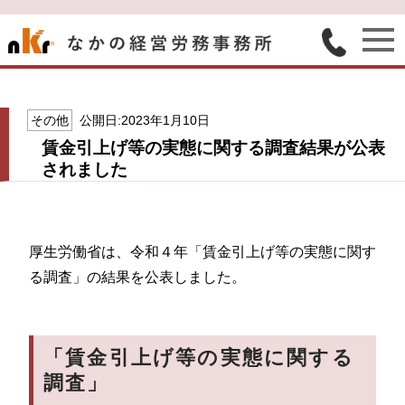
その他
公開日:2023年1月10日
賃金引上げ等の実態に関する調査結果が公表
されました
厚生労働省は、令和４年「賃金引上げ等の実態に関す
る調査」の結果を公表しました。
「賃金引上げ等の実態に関する
調査」