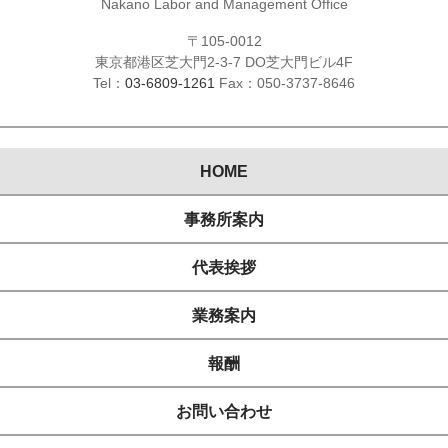
Nakano Labor and Management Office
〒105-0012
東京都港区芝大門2-3-7 DO芝大門ビル4F
Tel：
03-6809-1261
Fax：050-3737-8646
HOME
事務所案内
代表挨拶
業務案内
報酬
お問い合わせ