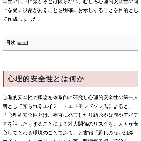
全性の低下に繋がるとは限らない、むしろ心理的安全性の向
上を促す役割があることを明確にお示しすることを目的とし
て作成しました。
目次
[
表示
]
心理的安全性とは何か
心理的安全性の概念を体系的に研究し心理的安全性の第一人
者として知られるエイミー・エドモンドソン氏によると、
「心理的安全性とは、率直に発言したり懸念や疑問やアイデ
アを話したりすることによる対人関係のリスクを、人々が安
心してとれる環境のことである」と書籍「恐れのない組織