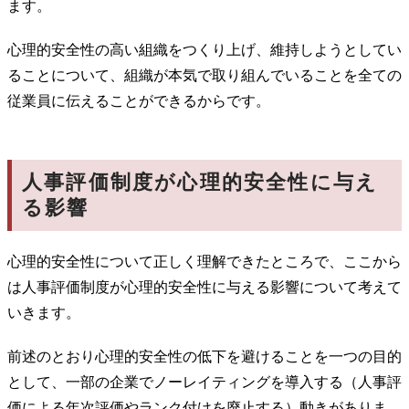
ます。
心理的安全性の高い組織をつくり上げ、維持しようとしてい
ることについて、組織が本気で取り組んでいることを全ての
従業員に伝えることができるからです。
人事評価制度が心理的安全性に与え
る影響
心理的安全性について正しく理解できたところで、ここから
は人事評価制度が心理的安全性に与える影響について考えて
いきます。
前述のとおり心理的安全性の低下を避けることを一つの目的
として、一部の企業でノーレイティングを導入する（人事評
価による年次評価やランク付けを廃止する）動きがありま