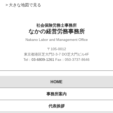
> 大きな地図で見る
社会保険労務士事務所
なかの経営労務事務所
Nakano Labor and Management Office
〒105-0012
東京都港区芝大門2-3-7 DO芝大門ビル4F
Tel：
03-6809-1261
Fax：050-3737-8646
HOME
事務所案内
代表挨拶