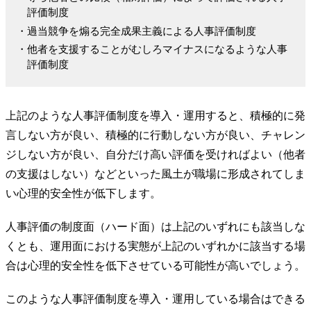
評価制度
・過当競争を煽る完全成果主義による人事評価制度
・他者を支援することがむしろマイナスになるような人事
評価制度
上記のような人事評価制度を導入・運用すると、積極的に発
言しない方が良い、積極的に行動しない方が良い、チャレン
ジしない方が良い、自分だけ高い評価を受ければよい（他者
の支援はしない）などといった風土が職場に形成されてしま
い心理的安全性が低下します。
人事評価の制度面（ハード面）は上記のいずれにも該当しな
くとも、運用面における実態が上記のいずれかに該当する場
合は心理的安全性を低下させている可能性が高いでしょう。
このような人事評価制度を導入・運用している場合はできる