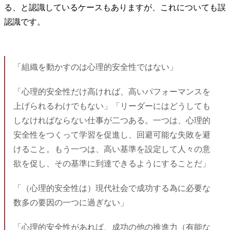
る、と認識しているケースもありますが、これについても誤
認識です。
「組織を動かすのは心理的安全性ではない」
「心理的安全性だけ高ければ、高いパフォーマンスを
上げられるわけでもない」「リーダーにはどうしても
しなければならない仕事が二つある。一つは、心理的
安全性をつくって学習を促進し、回避可能な失敗を避
けること。もう一つは、高い基準を設定して人々の意
欲を促し、その基準に到達できるようにすることだ」
「（心理的安全性は）現代社会で成功する為に必要な
数多の要因の一つに過ぎない」
「心理的安全性があれば、成功の他の推進力（有能な