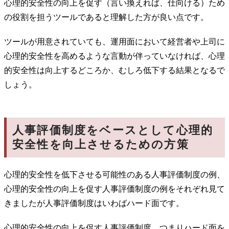
心理的安全性の向上を促す（言い換えれば、仕向ける）ため
の役割を担うツールであると理解した方が良い点です。
ツールが用意されていても、運用面において経営者や上司に
心理的安全性を高めるような言動が伴っていなければ、心理
的安全性は向上するどころか、むしろ低下する結果となるで
しょう。
人事評価制度をベースとして心理的
安全性を向上させるための方策
心理的安全性を低下させる可能性のある人事評価制度の例、
心理的安全性の向上を促す人事評価制度の例をそれぞれ見て
きましたが人事評価制度はいわばハード面です。
心理的安全性の向上を促す人事評価制度、つまりハード面を