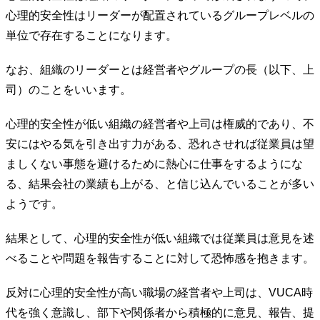
心理的安全性はリーダーが配置されているグループレベルの
単位で存在することになります。
なお、組織のリーダーとは経営者やグループの長（以下、上
司）のことをいいます。
心理的安全性が低い組織の経営者や上司は権威的であり、不
安にはやる気を引き出す力がある、恐れさせれば従業員は望
ましくない事態を避けるために熱心に仕事をするようにな
る、結果会社の業績も上がる、と信じ込んでいることが多い
ようです。
結果として、心理的安全性が低い組織では従業員は意見を述
べることや問題を報告することに対して恐怖感を抱きます。
反対に心理的安全性が高い職場の経営者や上司は、VUCA時
代を強く意識し、部下や関係者から積極的に意見、報告、提