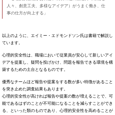
人々、創意工夫、多様なアイデア）がうまく働き、仕
事の仕方が向上する」
以上のように、エイミー・エドモンドソン氏は書籍で解説し
ています。
心理的安全性は、職場において従業員が安心して新しいアイ
デアを提案し、疑問を投げかけ、問題を報告できる環境を構
築するための土台となるものです。
優秀なチームほど報告や提案をする数が多い特徴があること
を突き止めた調査結果もあります。
心理的安全性が高ければ報告や提案の数が増えることで、可
能であるはずのことが不可能になることを減らすことができ
る、といった類のものであり、心理的安全性を高めることが