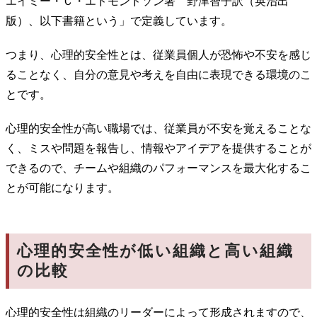
エイミー・Ｃ・エドモンドソン著 野津智子訳（英治出
版）、以下書籍という」で定義しています。
つまり、心理的安全性とは、従業員個人が恐怖や不安を感じ
ることなく、自分の意見や考えを自由に表現できる環境のこ
とです。
心理的安全性が高い職場では、従業員が不安を覚えることな
く、ミスや問題を報告し、情報やアイデアを提供することが
できるので、チームや組織のパフォーマンスを最大化するこ
とが可能になります。
心理的安全性が低い組織と高い組織
の比較
心理的安全性は組織のリーダーによって形成されますので、