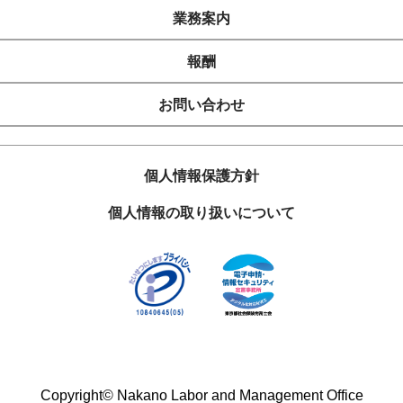
業務案内
報酬
お問い合わせ
個人情報保護方針
個人情報の取り扱いについて
Copyright©
Nakano Labor and Management Office