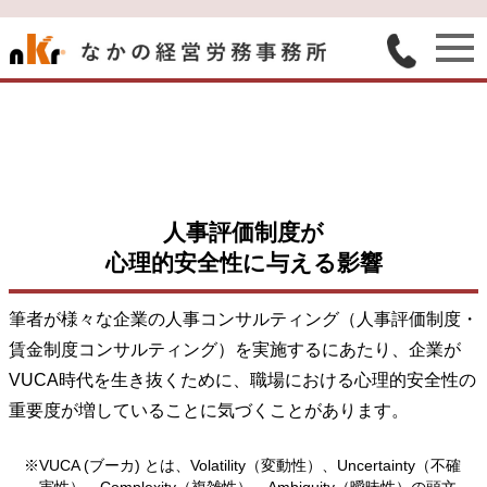
人事評価制度が
心理的安全性に与える影響
筆者が様々な企業の人事コンサルティング（人事評価制度・
賃金制度コンサルティング）を実施するにあたり、企業が
VUCA時代を生き抜くために、職場における心理的安全性の
重要度が増していることに気づくことがあります。
※VUCA (ブーカ) とは、Volatility（変動性）、Uncertainty（不確