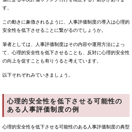
す。
この動きに象徴されるように、人事評価制度の導入は心理的
安全性を低下させることに繋がるのでしょうか。
筆者としては、人事評価制度はその内容や運用方法によっ
て、心理的安全性を低下させることも、反対に心理的安全性
の向上を促すことも有りうると考えています。
以下それぞれみていきましょう。
心理的安全性を低下させる可能性の
ある人事評価制度の例
心理的安全性を低下させる可能性のある人事評価制度の典型