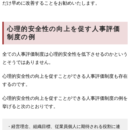
だけ早めに改善することをお勧めいたします。
心理的安全性の向上を促す人事評価
制度の例
全ての人事評価制度は心理的安全性を低下させるのかという
とそうではありません。
心理的安全性の向上を促すことができる人事評価制度も存在
するのです。
心理的安全性の向上を促すことができる人事評価制度の例を
挙げると次のとおりです。
・経営理念、組織目標、従業員個人に期待される役割に連