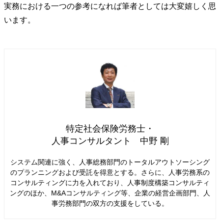
実務における一つの参考になれば筆者としては大変嬉しく思
います。
特定社会保険労務士・
人事コンサルタント 中野 剛
システム関連に強く、人事総務部門のトータルアウトソーシング
のプランニングおよび受託を得意とする。さらに、人事労務系の
コンサルティングに力を入れており、人事制度構築コンサルティ
ングのほか、M&Aコンサルティング等、企業の経営企画部門、人
事労務部門の双方の支援をしている。