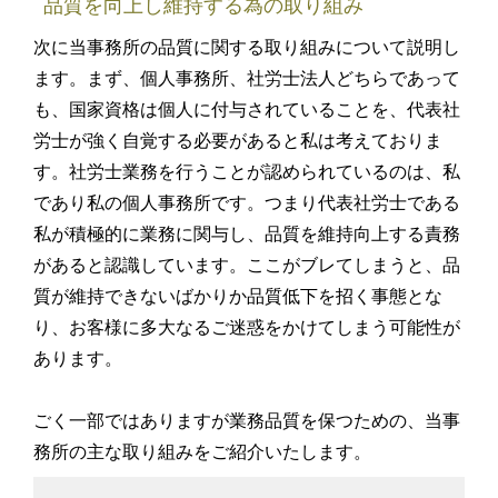
品質を向上し維持する為の取り組み
次に当事務所の品質に関する取り組みについて説明し
ます。まず、個人事務所、社労士法人どちらであって
も、国家資格は個人に付与されていることを、代表社
労士が強く自覚する必要があると私は考えておりま
す。社労士業務を行うことが認められているのは、私
であり私の個人事務所です。つまり代表社労士である
私が積極的に業務に関与し、品質を維持向上する責務
があると認識しています。ここがブレてしまうと、品
質が維持できないばかりか品質低下を招く事態とな
り、お客様に多大なるご迷惑をかけてしまう可能性が
あります。
ごく一部ではありますが業務品質を保つための、当事
務所の主な取り組みをご紹介いたします。