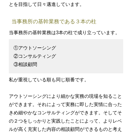
とを目指して日々邁進しています。
当事務所の基幹業務である３本の柱
当事務所の基幹業務は3本の柱で成り立っています。
①アウトソーシング
②コンサルティング
③相談顧問
私が重視している順も同じ順番です。
アウトソーシングにより細かな実務の現場を知ること
ができます。それによって実務に即した実情に合った
きめ細やかなコンサルティングができます。そしてそ
の２つをしっかりと実践したことによって、よりレベ
ルが高く充実した内容の相談顧問ができるものと考え