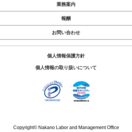
業務案内
報酬
お問い合わせ
個人情報保護方針
個人情報の取り扱いについて
Copyright©
Nakano Labor and Management Office