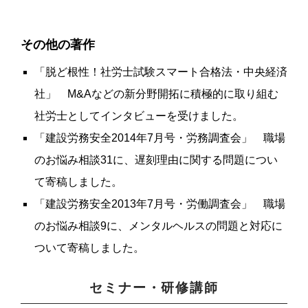
その他の著作
「脱ど根性！社労士試験スマート合格法・中央経済
社」 M&Aなどの新分野開拓に積極的に取り組む
社労士としてインタビューを受けました。
「建設労務安全2014年7月号・労務調査会」 職場
のお悩み相談31に、遅刻理由に関する問題につい
て寄稿しました。
「建設労務安全2013年7月号・労働調査会」 職場
のお悩み相談9に、メンタルヘルスの問題と対応に
ついて寄稿しました。
セミナー・研修講師