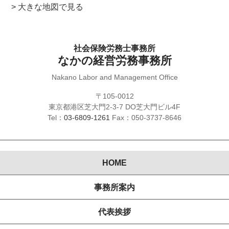
> 大きな地図で見る
社会保険労務士事務所
なかの経営労務事務所
Nakano Labor and Management Office
〒105-0012
東京都港区芝大門2-3-7 DO芝大門ビル4F
Tel：
03-6809-1261
Fax：050-3737-8646
HOME
事務所案内
代表挨拶