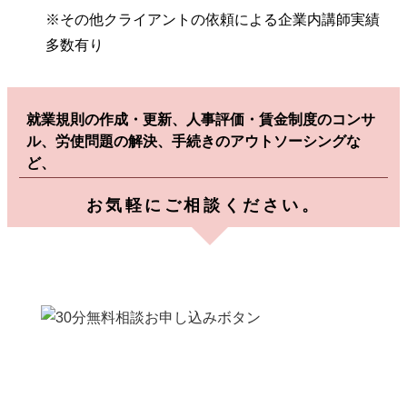
※その他クライアントの依頼による企業内講師実績
多数有り
就業規則の作成・更新、人事評価・賃金制度のコンサ
ル、労使問題の解決、手続きのアウトソーシングな
ど、
お気軽にご相談ください。