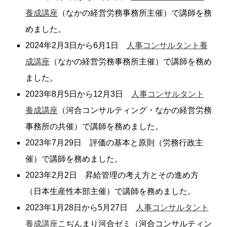
養成講座
（なかの経営労務事務所主催）で講師を務
めました。
2024年2月3日から6月1日
人事コンサルタント養
成講座
（なかの経営労務事務所主催）で講師を務め
ました。
2023年8月5日から12月3日
人事コンサルタント
養成講座
（河合コンサルティング・なかの経営労務
事務所の共催）で講師を務めました。
2023年7月29日 評価の基本と原則（労務行政主
催）で講師を務めました。
2023年2月2日 昇給管理の考え方とその進め方
（日本生産性本部主催）で講師を務めました。
2023年1月28日から5月27日
人事コンサルタント
養成講座
こぢんまり河合ゼミ（河合コンサルティン