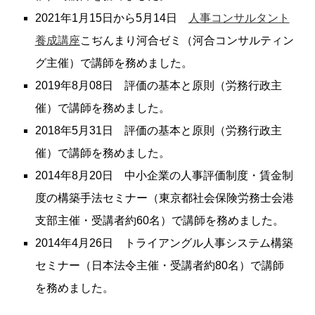
2021年1月15日から5月14日
人事コンサルタント
養成講座
こぢんまり河合ゼミ（河合コンサルティン
グ主催）で講師を務めました。
2019年8月08日 評価の基本と原則（労務行政主
催）で講師を務めました。
2018年5月31日 評価の基本と原則（労務行政主
催）で講師を務めました。
2014年8月20日 中小企業の人事評価制度・賃金制
度の構築手法セミナー（東京都社会保険労務士会港
支部主催・受講者約60名）で講師を務めました。
2014年4月26日 トライアングル人事システム構築
セミナー（日本法令主催・受講者約80名）で講師
を務めました。