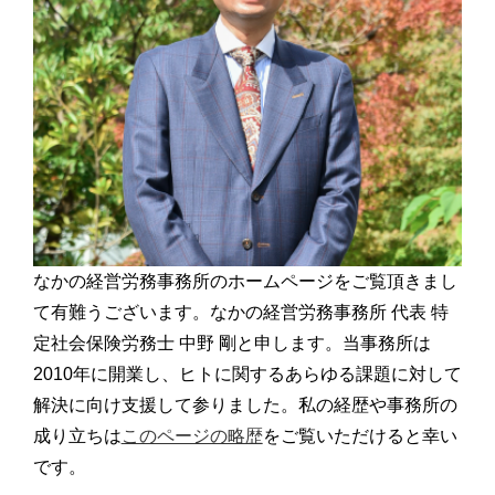
なかの経営労務事務所のホームページをご覧頂きまし
て有難うございます。なかの経営労務事務所 代表 特
定社会保険労務士 中野 剛と申します。当事務所は
2010年に開業し、ヒトに関するあらゆる課題に対して
解決に向け支援して参りました。私の経歴や事務所の
成り立ちは
このページの略歴
をご覧いただけると幸い
です。