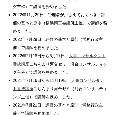
グ主催）で講師を務めました。
2022年11月29日 管理者が押さえておくべき 評
価の基本と原則（横浜商工会議所主催）で講師を務
めました。
2022年7月29日 評価の基本と原則（労務行政主
催）で講師を務めました。
2022年2月18日から6月17日
人事コンサルタント
養成講座
こぢんまり河合ゼミ（河合コンサルティン
グ主催）で講師を務めました。
2021年7月16日から11月19日
人事コンサルタン
ト養成講座
こぢんまり河合ゼミ（河合コンサルティ
ング主催）で講師を務めました。
2021年7月21日 評価の基本と原則（労務行政主
催）で講師を務めました。