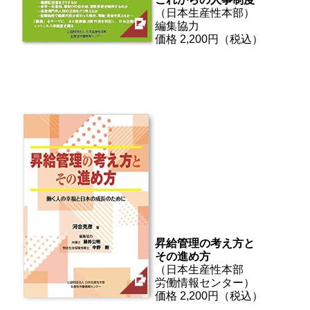
（日本生産性本部）
編集協力
価格 2,200円（税込）
昇給管理の考え方と
その進め方
（日本生産性本部
労働情報センター）
価格 2,200円（税込）