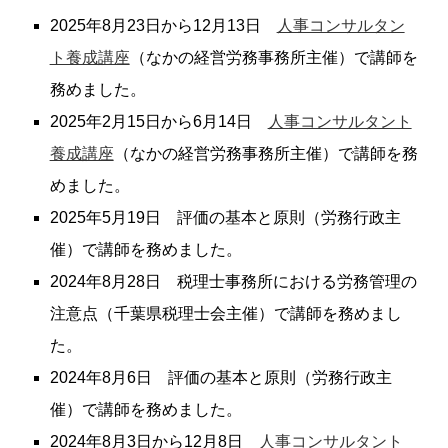
2025年8月23日から12月13日
人事コンサルタン
ト養成講座
（なかの経営労務事務所主催）で講師を
務めました。
2025年2月15日から6月14日
人事コンサルタント
養成講座
（なかの経営労務事務所主催）で講師を務
めました。
2025年5月19日 評価の基本と原則（労務行政主
催）で講師を務めました。
2024年8月28日 税理士事務所における労務管理の
注意点（千葉県税理士会主催）で講師を務めまし
た。
2024年8月6日 評価の基本と原則（労務行政主
催）で講師を務めました。
2024年8月3日から12月8日
人事コンサルタント