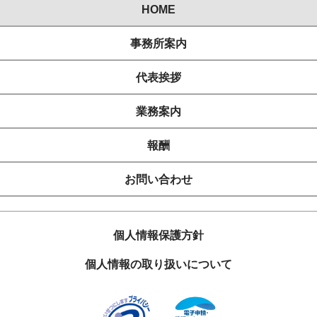
HOME
事務所案内
代表挨拶
業務案内
報酬
お問い合わせ
個人情報保護方針
個人情報の取り扱いについて