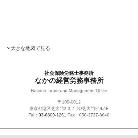
> 大きな地図で見る
社会保険労務士事務所
なかの経営労務事務所
Nakano Labor and Management Office
〒105-0012
東京都港区芝大門2-3-7 DO芝大門ビル4F
Tel：
03-6809-1261
Fax：050-3737-8646