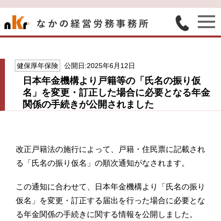
健保厚年保険
公開日:2025年6月12日
日本年金機構より戸籍等の「氏名の振り仮
名」を変更・訂正した場合に必要となる年金
関係の手続きが公開されました
改正戸籍法の施行によって、戸籍・住民票に記載され
る「氏名の振り仮名」の順次通知がなされます。
この通知に合わせて、日本年金機構より「氏名の振り
仮名」を変更・訂正する届出を行った場合に必要とな
る年金関係の手続きに関する情報を公開しました。