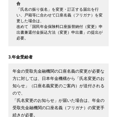
合
「氏名の振り仮名」を変更・訂正する届出を行
い、戸籍等に合わせて口座名義（フリガナ）を変
更した場合は、
改めて「国民年金保険料口座振替納付（変更）申
出書兼還付金振込方法（変更）申出書」の提出が
必要。
3.年金受給者
年金の受取先金融機関の口座名義の変更が必要な
方に対しては、日本年金機構から「氏名変更のお
知らせ」（口座名義変更のご案内）が送付される
ので、
「氏名変更のお知らせ」が届いた場合は、年金の
受取先金融機関の口座名義（フリガナ）の変更手
続きが必要。