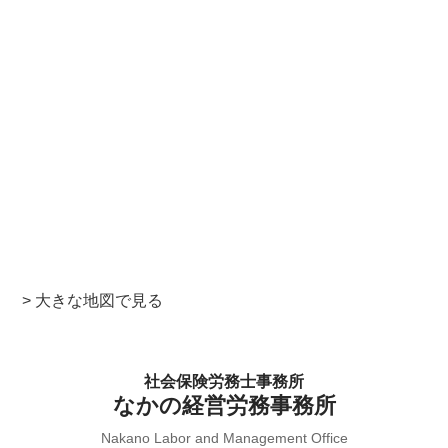
> 大きな地図で見る
社会保険労務士事務所
なかの経営労務事務所
Nakano Labor and Management Office