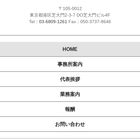
〒105-0012
東京都港区芝大門2-3-7 DO芝大門ビル4F
Tel：
03-6809-1261
Fax：050-3737-8646
HOME
事務所案内
代表挨拶
業務案内
報酬
お問い合わせ