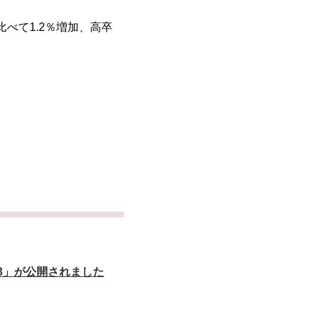
と比べて1.2％増加、高卒
3」が公開されました