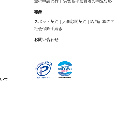
金の申請代行
労働基準監督署の調査対応
報酬
スポット契約
人事顧問契約
給与計算の
社会保険手続き
お問い合わせ
いて