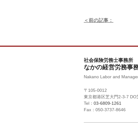
＜前の記事：
社会保険労務士事務所
なかの経営労務事
Nakano Labor and Managem
〒105-0012
東京都港区芝大門2-3-7 D
Tel：
03-6809-1261
Fax：050-3737-8646