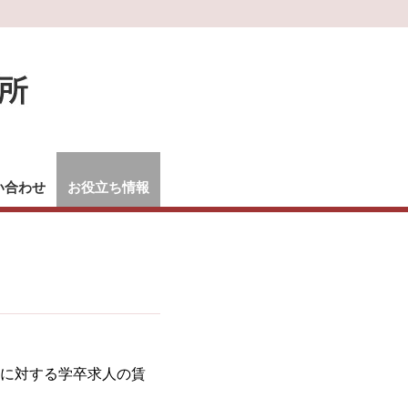
い合わせ
お役立ち情報
に対する学卒求人の賃