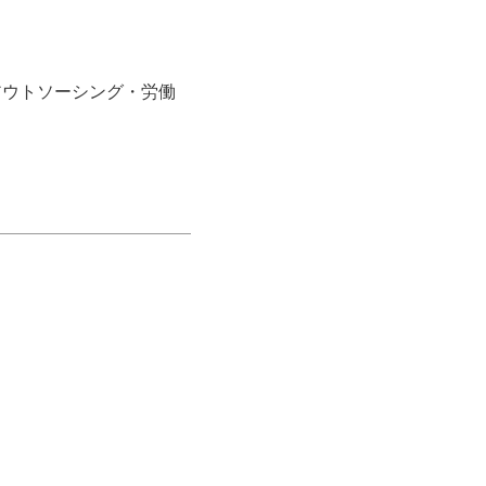
アウトソーシング・労働