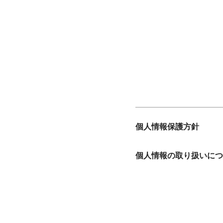
個人情報保護方針
個人情報の取り扱いにつ