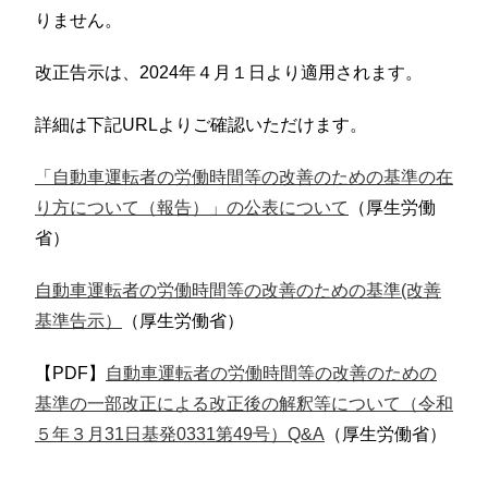
りません。
改正告示は、2024年４月１日より適用されます。
詳細は下記URLよりご確認いただけます。
「自動車運転者の労働時間等の改善のための基準の在
り方について（報告）」の公表について
（厚生労働
省）
自動車運転者の労働時間等の改善のための基準(改善
基準告示）
（厚生労働省）
【PDF】
自動車運転者の労働時間等の改善のための
基準の一部改正による改正後の解釈等について（令和
５年３月31日基発0331第49号）Q&A
（厚生労働省）