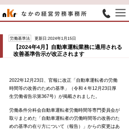
労働基準法
更新日:2024年1月15日
【2024年4月】自動車運転業務に適用される
改善基準告示が改正されます
2022年12月23日、官報に改正「自動車運転者の労働
時間等の改善のための基準」（令和４年12月23日厚
生労働省告示第367号）が掲載されました。
労働条件分科会自動車運転者労働時間等専門委員会が
取りまとめた「自動車運転者の労働時間等の改善のた
めの基準の在り方について（報告）」からの変更はあ