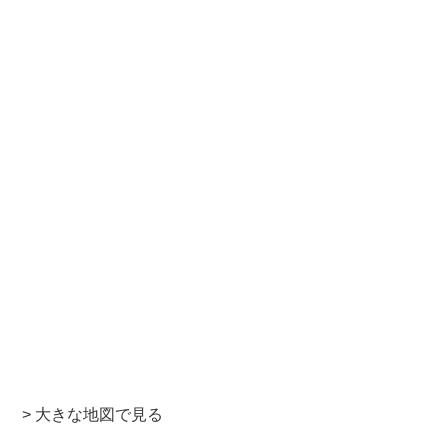
> 大きな地図で見る