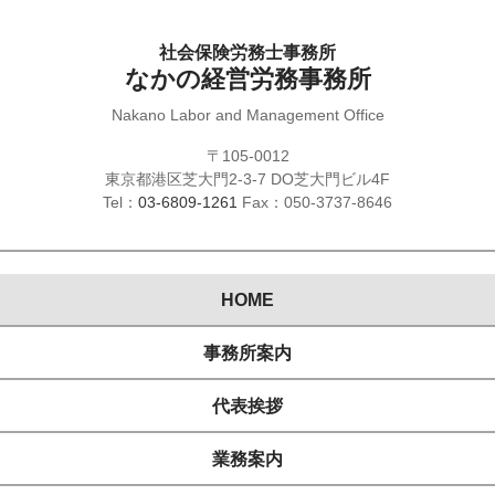
社会保険労務士事務所
なかの経営労務事務所
Nakano Labor and Management Office
〒105-0012
東京都港区芝大門2-3-7 DO芝大門ビル4F
Tel：
03-6809-1261
Fax：050-3737-8646
HOME
事務所案内
代表挨拶
業務案内