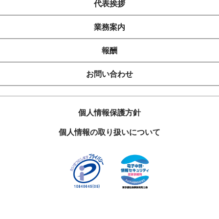
代表挨拶
業務案内
報酬
お問い合わせ
個人情報保護方針
個人情報の取り扱いについて