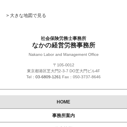
> 大きな地図で見る
社会保険労務士事務所
なかの経営労務事務所
Nakano Labor and Management Office
〒105-0012
東京都港区芝大門2-3-7 DO芝大門ビル4F
Tel：
03-6809-1261
Fax：050-3737-8646
HOME
事務所案内