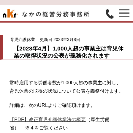
育児介護休業
更新日:2023年3月8日
【2023年4月】1,000人超の事業主は育児休
業の取得状況の公表が義務化されます
常時雇用する労働者数が1,000人超の事業主に対し、
育児休業の取得の状況について公表を義務付けます。
詳細は、次のURLよりご確認頂けます。
【PDF】改正育児介護休業法の概要
（厚生労働
省） ※４をご覧ください