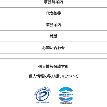
事務所案内
代表挨拶
業務案内
報酬
お問い合わせ
個人情報保護方針
個人情報の取り扱いについて