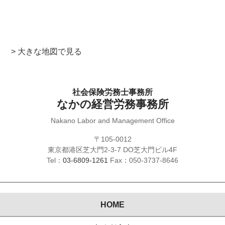
> 大きな地図で見る
社会保険労務士事務所
なかの経営労務事務所
Nakano Labor and Management Office
〒105-0012
東京都港区芝大門2-3-7 DO芝大門ビル4F
Tel：
03-6809-1261
Fax：050-3737-8646
HOME